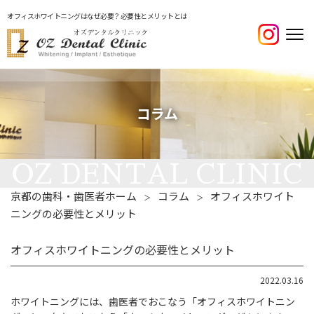
オフィスホワイトニングはなぜ必要？必要性とメリットとは
コラム
京都の歯科・歯医者ホーム
コラム
オフィスホワイト
＞
＞
ニングの必要性とメリット
オフィスホワイトニングの必要性とメリット
2022.03.16
ホワイトニングには、歯医者でおこなう「オフィスホワイトニン