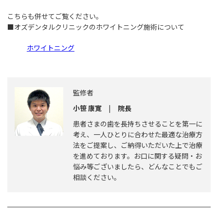
こちらも併せてご覧ください。
■オズデンタルクリニックのホワイトニング施術について
ホワイトニング
監修者
小笹 康寛
|
院長
患者さまの歯を長持ちさせることを第一に
考え、一人ひとりに合わせた最適な治療方
法をご提案し、ご納得いただいた上で治療
を進めております。お口に関する疑問・お
悩み等ございましたら、どんなことでもご
相談ください。