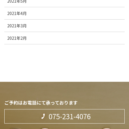
2021年5月
2021年4月
2021年3月
2021年2月
ご予約はお電話にて承っております
075-231-4076