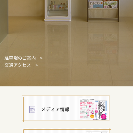
駐車場のご案内 >
交通アクセス >