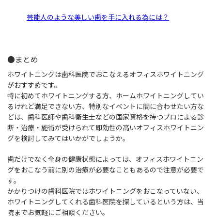
芸能人のような美しい歯を手に入れる為には？
●まとめ
ホワイトニングは歯科医院でおこなえるオフィスホワイトニング
がおすすめです。
特に初めてホワイトニングする方、ホームホワイトニングしてい
るけれど満足できない方、特別なイベントに間に合わせたい方な
どは、歯科医師や歯科衛生士などの国家資格を持つプロによる診
断・治療・施術が受けられて即効性の高いオフィスホワイトニン
グを検討してみてはいかがでしょうか。
歯だけでなく全身の健康状態によっては、オフィスホワイトニン
グをおこなう前に別の治療が必要なこともあるので注意が必要で
す。
かかりつけの歯科医院ではホワイトニングをおこなっていない、
ホワイトニングしてくれる歯科医院を探しているという方は、当
院までお気軽にご相談ください。