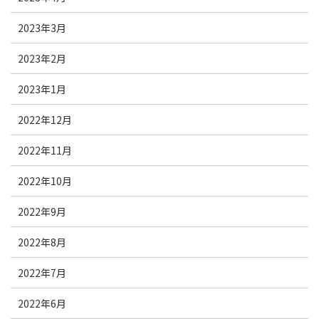
2023年3月
2023年2月
2023年1月
2022年12月
2022年11月
2022年10月
2022年9月
2022年8月
2022年7月
2022年6月