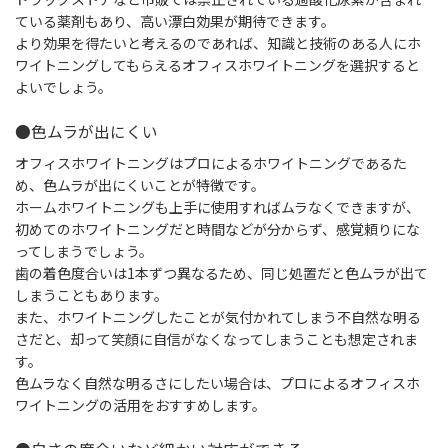
ている薬剤もあり、高い漂白効果が期待できます。
より効果を得たいと考えるのであれば、知識と技術のある人にホ
ワイトニングしてもらえるオフィスホワイトニングを選択すると
よいでしょう。
●色ムラが出にくい
オフィスホワイトニングはプロによるホワイトニングであるた
め、色ムラが出にくいことが特徴です。
ホームホワイトニングも上手に使用すればムラなくできますが、
初めてのホワイトニングだと時間などが分からず、感覚頼りにな
ってしまうでしょう。
歯の着色度合いは1本ずつ異なるため、同じ処置だと色ムラが出て
しまうこともあります。
また、ホワイトニングしたことが気付かれてしまう不自然な明る
さだと、却って笑顔に自信がなくなってしまうことも想定されま
す。
色ムラなく自然な明るさにしたい場合は、プロによるオフィスホ
ワイトニングの活用をおすすめします。