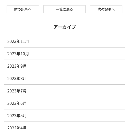
前の記事へ
一覧に戻る
次の記事へ
アーカイブ
2023年11月
2023年10月
2023年9月
2023年8月
2023年7月
2023年6月
2023年5月
2023年4月