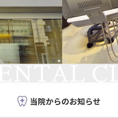
当院からのお知らせ