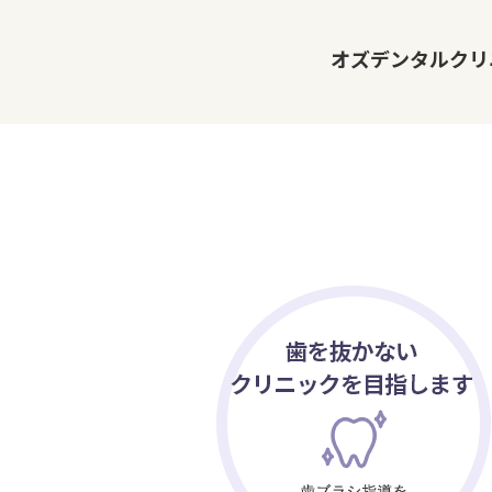
オズデンタルクリ