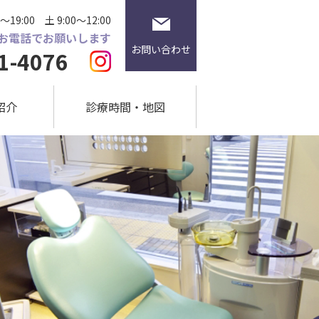
～19:00
土 9:00～12:00
お電話でお願いします
お問い合わせ
1-4076
紹介
診療時間・地図