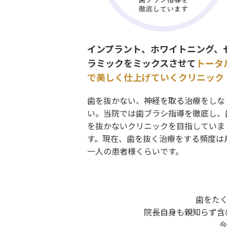
インプラント、ホワイトニング、
ラミックをミックスさせて
トータ
で美しく仕上げていくクリニック
歯を抜かない、神経を取る治療をしな
い。当院では歯ブラシ指導を徹底し、
を抜かないクリニックを目指していま
す。現在、歯を抜く治療をする頻度は
一人の患者様くらいです。
歯をた
院長自身も親知らず含