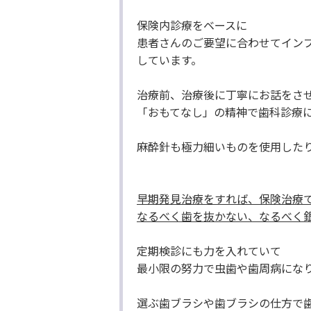
保険内診療をベースに
患者さんのご要望に合わせてイン
しています。
治療前、治療後に丁寧にお話をさ
「おもてなし」の精神で歯科診療
麻酔針も極力細いものを使用した
早期発見治療をすれば、保険治療
なるべく歯を抜かない、なるべく
定期検診にも力を入れていて
最小限の努力で虫歯や歯周病にな
選ぶ歯ブラシや歯ブラシの仕方で