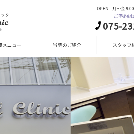
OPEN 月～金 9:00
ご予約は
075-23
療メニュー
当院のご紹介
スタッフ