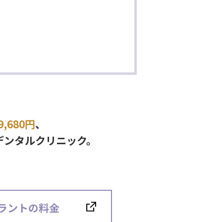
680円
、
デンタルクリニック。
ラントの料金