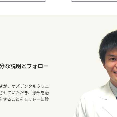
分な説明とフォロー
すが、オズデンタルクリニ
させていただき、患部を治
をすることをモットーに診