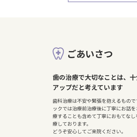
ごあいさつ
歯の治療で大切なことは、十
アップだと考えています
歯科治療は不安や緊張を抱えるもので
ックでは治療前治療後に丁寧にお話を
療することも含めて丁寧におもてなし
療しております。
どうぞ安心してご来院ください。