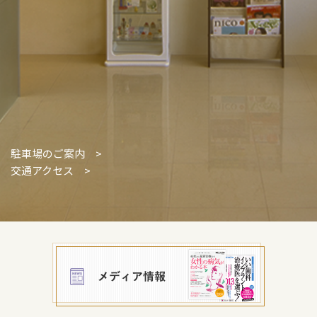
駐車場のご案内 >
交通アクセス >