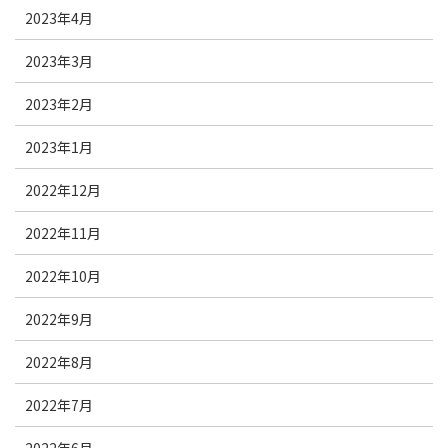
2023年4月
2023年3月
2023年2月
2023年1月
2022年12月
2022年11月
2022年10月
2022年9月
2022年8月
2022年7月