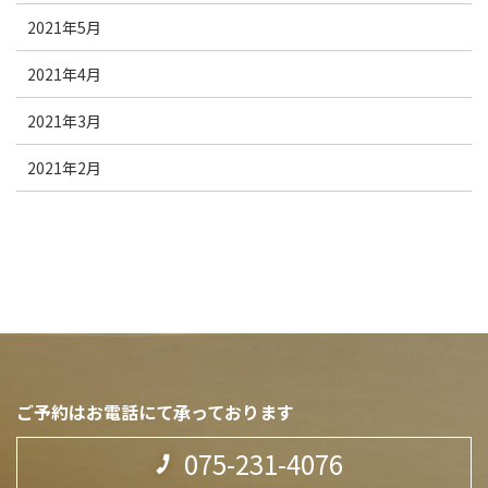
2021年5月
2021年4月
2021年3月
2021年2月
ご予約はお電話にて承っております
075-231-4076