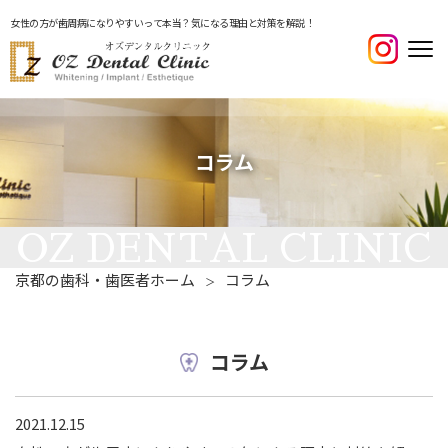
女性の方が歯周病になりやすいって本当？気になる理由と対策を解説！
コラム
京都の歯科・歯医者ホーム
コラム
＞
コラム
2021.12.15