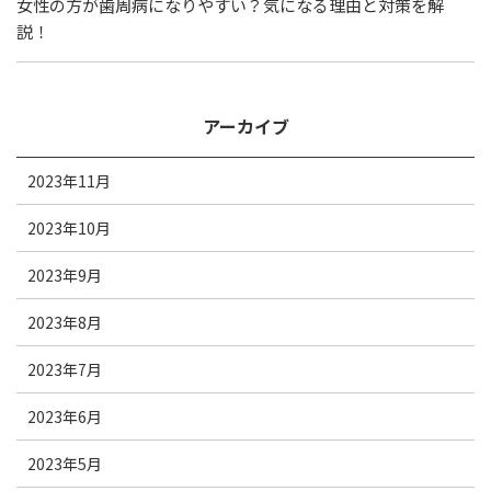
女性の方が歯周病になりやすい？気になる理由と対策を解
説！
アーカイブ
2023年11月
2023年10月
2023年9月
2023年8月
2023年7月
2023年6月
2023年5月