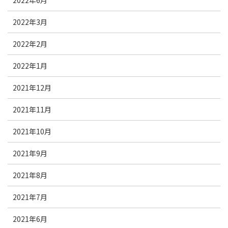
2022年6月
2022年3月
2022年2月
2022年1月
2021年12月
2021年11月
2021年10月
2021年9月
2021年8月
2021年7月
2021年6月