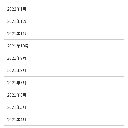
2022年1月
2021年12月
2021年11月
2021年10月
2021年9月
2021年8月
2021年7月
2021年6月
2021年5月
2021年4月