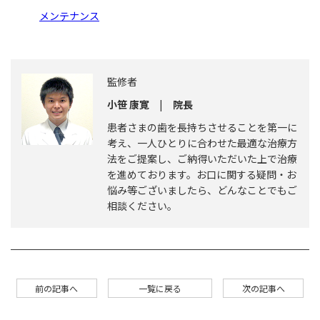
メンテナンス
監修者
小笹 康寛
|
院長
患者さまの歯を長持ちさせることを第一に
考え、一人ひとりに合わせた最適な治療方
法をご提案し、ご納得いただいた上で治療
を進めております。お口に関する疑問・お
悩み等ございましたら、どんなことでもご
相談ください。
前の記事へ
一覧に戻る
次の記事へ