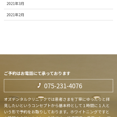
2021年3月
2021年2月
ご予約はお電話にて承っております
075-231-4076
オズデンタルクリニックでは患者さまを丁寧にゆったりと拝
見したいというコンセプトから基本枠として１時間に１人と
いう形で予約をお取りしております。ホワイトニングですと