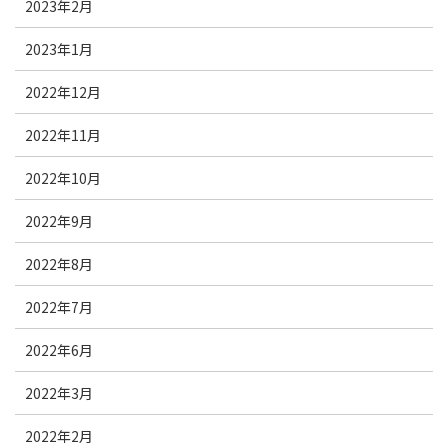
2023年2月
2023年1月
2022年12月
2022年11月
2022年10月
2022年9月
2022年8月
2022年7月
2022年6月
2022年3月
2022年2月