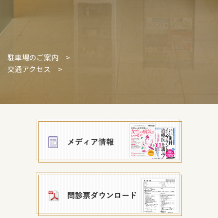
駐車場のご案内 >
交通アクセス >