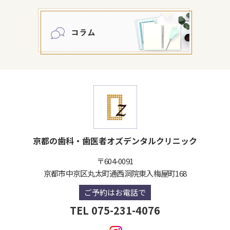
京都の歯科・歯医者オズデンタルクリニック
〒604-0091
京都市中京区丸太町通西洞院東入梅屋町168
ご予約はお電話で
TEL 075-231-4076