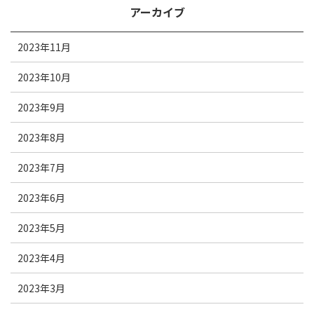
アーカイブ
2023年11月
2023年10月
2023年9月
2023年8月
2023年7月
2023年6月
2023年5月
2023年4月
2023年3月