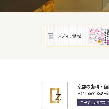
京都の歯科・歯
〒604-0091
京都市
ご予約はお電話