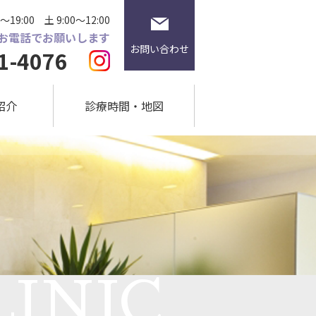
～19:00
土 9:00～12:00
お電話でお願いします
お問い合わせ
1-4076
紹介
診療時間・地図