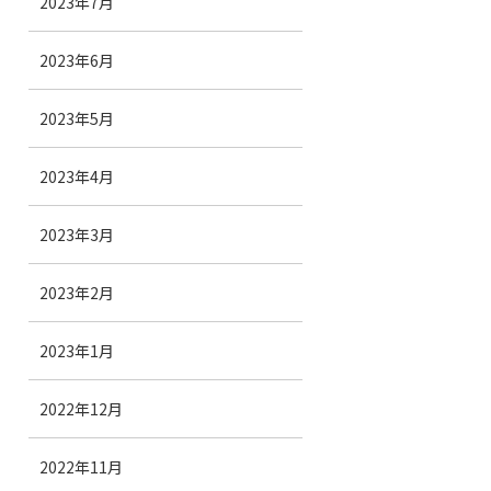
2023年7月
2023年6月
2023年5月
2023年4月
2023年3月
2023年2月
2023年1月
2022年12月
2022年11月