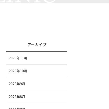
アーカイブ
2023年11月
2023年10月
2023年9月
2023年8月