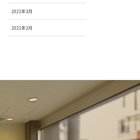
2021年3月
2021年2月