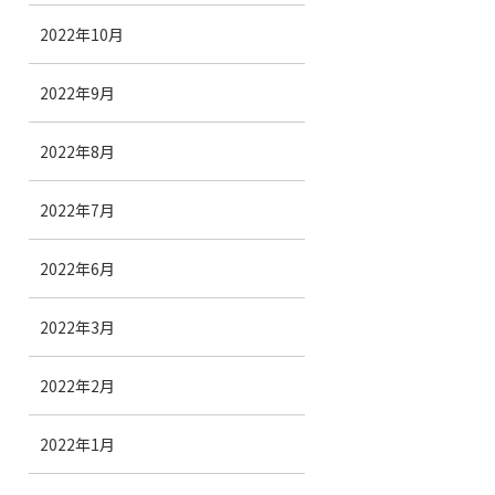
2022年10月
2022年9月
2022年8月
2022年7月
2022年6月
2022年3月
2022年2月
2022年1月