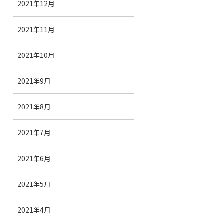
2021年12月
2021年11月
2021年10月
2021年9月
2021年8月
2021年7月
2021年6月
2021年5月
2021年4月