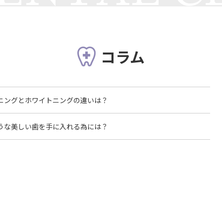
コラム
ニングとホワイトニングの違いは？
うな美しい歯を手に入れる為には？