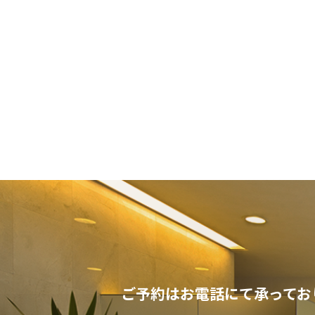
ご予約はお電話にて承ってお