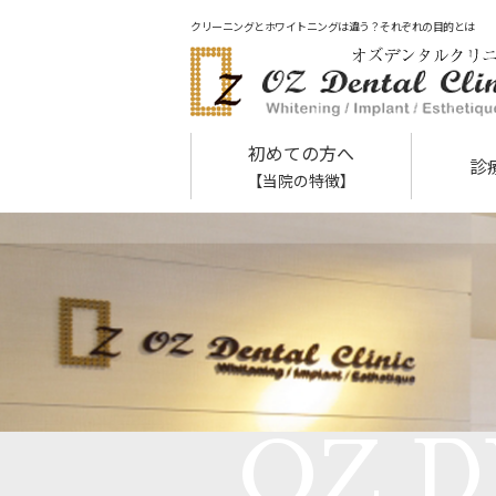
クリーニングとホワイトニングは違う？それぞれの目的とは
初めての方へ
診
【当院の特徴】